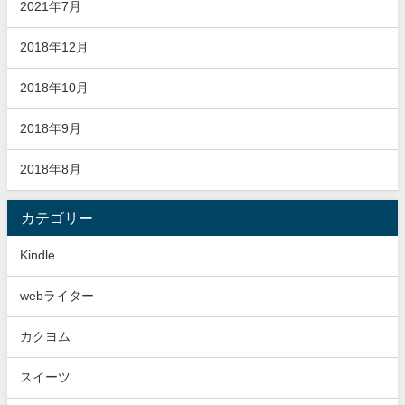
2021年7月
2018年12月
2018年10月
2018年9月
2018年8月
カテゴリー
Kindle
webライター
カクヨム
スイーツ