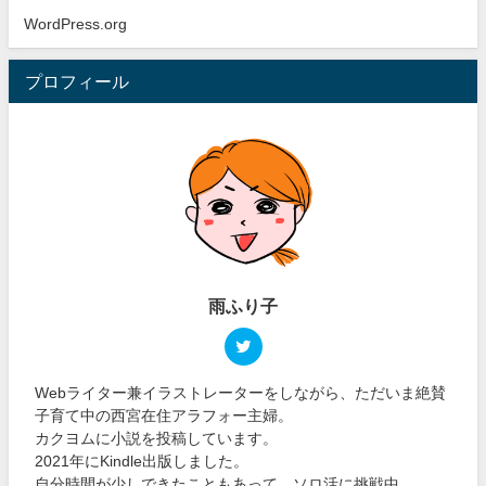
WordPress.org
プロフィール
雨ふり子
Webライター兼イラストレーターをしながら、ただいま絶賛
子育て中の西宮在住アラフォー主婦。
カクヨムに小説を投稿しています。
2021年にKindle出版しました。
自分時間が少しできたこともあって、ソロ活に挑戦中。