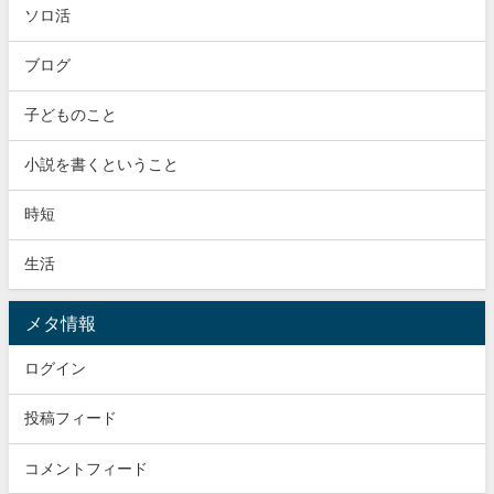
ソロ活
ブログ
子どものこと
小説を書くということ
時短
生活
メタ情報
ログイン
投稿フィード
コメントフィード