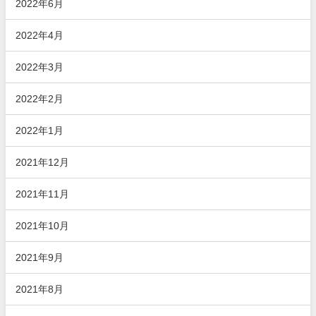
2022年6月
2022年4月
2022年3月
2022年2月
2022年1月
2021年12月
2021年11月
2021年10月
2021年9月
2021年8月