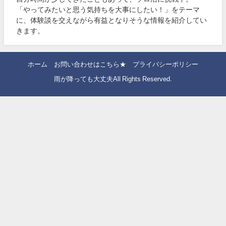
「やってみたいと思う気持ちを大事にしたい！」をテーマ
に、体験談を交えながら有益となりそうな情報を紹介してい
きます。
ホーム
お問い合わせはこちら★
プライバシーポリシー
雨が降っても大丈夫All Rights Reserved.