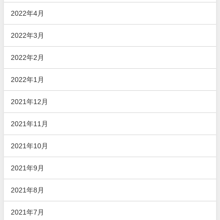
2022年4月
2022年3月
2022年2月
2022年1月
2021年12月
2021年11月
2021年10月
2021年9月
2021年8月
2021年7月