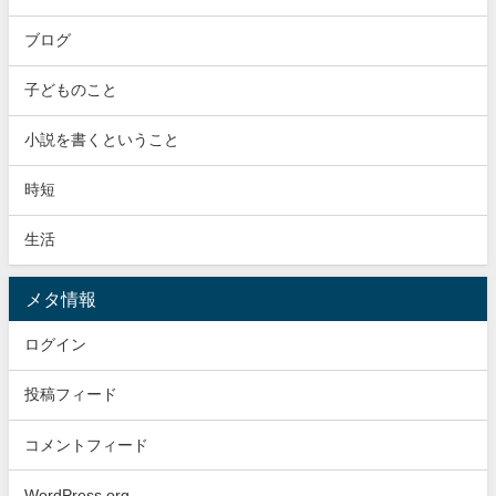
ブログ
子どものこと
小説を書くということ
時短
生活
メタ情報
ログイン
投稿フィード
コメントフィード
WordPress.org