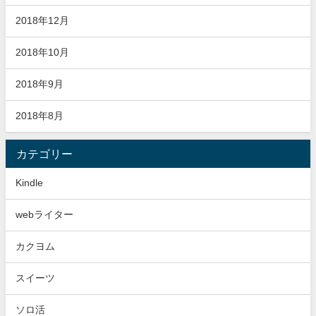
2018年12月
2018年10月
2018年9月
2018年8月
カテゴリー
Kindle
webライター
カクヨム
スイーツ
ソロ活