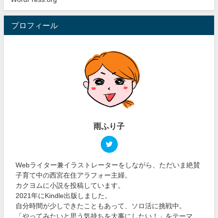
プロフィール
雨ふり子
Webライター兼イラストレーターをしながら、ただいま絶賛
子育て中の西宮在住アラフォー主婦。
カクヨムに小説を投稿しています。
2021年にKindle出版しました。
自分時間が少しできたこともあって、ソロ活に挑戦中。
「やってみたいと思う気持ちを大事にしたい！」をテーマ